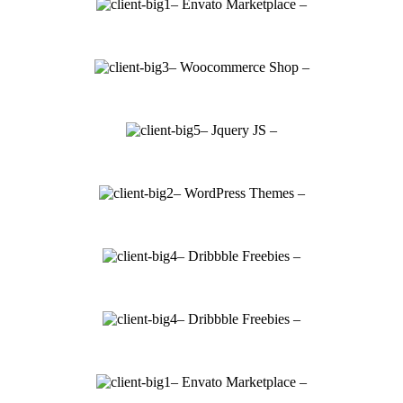
– Envato Marketplace –
– Woocommerce Shop –
– Jquery JS –
– WordPress Themes –
– Dribbble Freebies –
– Dribbble Freebies –
– Envato Marketplace –